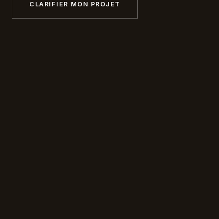
CLARIFIER MON PROJET