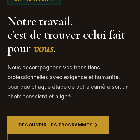
Notre travail,
c'est de trouver celui fait
pour
vous
.
Nous accompagnons vos transitions
professionnelles avec exigence et humanité,
pour que chaque étape de votre carrière soit un
choix conscient et aligné.
DÉCOUVRIR LES PROGRAMMES